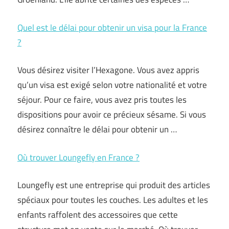
Quel est le délai pour obtenir un visa pour la France
?
Vous désirez visiter l’Hexagone. Vous avez appris
qu’un visa est exigé selon votre nationalité et votre
séjour. Pour ce faire, vous avez pris toutes les
dispositions pour avoir ce précieux sésame. Si vous
désirez connaître le délai pour obtenir un …
Où trouver Loungefly en France ?
Loungefly est une entreprise qui produit des articles
spéciaux pour toutes les couches. Les adultes et les
enfants raffolent des accessoires que cette