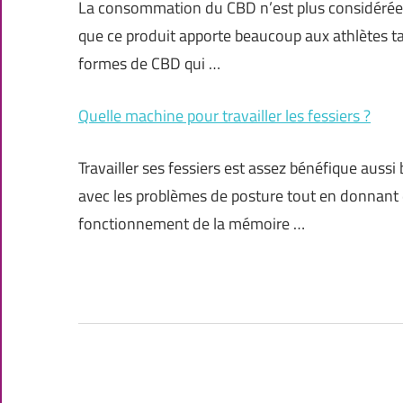
La consommation du CBD n’est plus considérée 
que ce produit apporte beaucoup aux athlètes tan
formes de CBD qui …
Quelle machine pour travailler les fessiers ?
Travailler ses fessiers est assez bénéfique auss
avec les problèmes de posture tout en donnant de
fonctionnement de la mémoire …