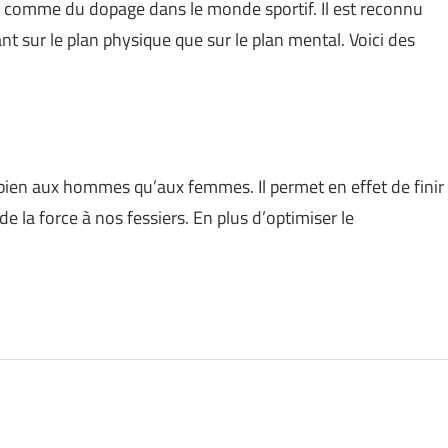
comme du dopage dans le monde sportif. Il est reconnu
t sur le plan physique que sur le plan mental. Voici des
i bien aux hommes qu’aux femmes. Il permet en effet de finir
 la force à nos fessiers. En plus d’optimiser le