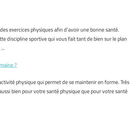
 des exercices physiques afin d’avoir une bonne santé.
 discipline sportive qui vous fait tant de bien sur le plan
t …
emaine ?
tivité physique qui permet de se maintenir en forme. Très
aussi bien pour votre santé physique que pour votre santé