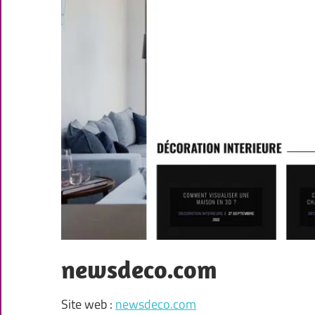
newsdeco.com
Site web :
newsdeco.com