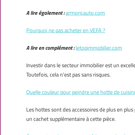
A lire également :
armoricauto.com
Pourquoi ne pas acheter en VEFA ?
A lire en complément :
letopimmobilier.com
Investir dans le secteur immobilier est un excel
Toutefois, cela n’est pas sans risques.
Quelle couleur pour peindre une hotte de cuisin
Les hottes sont des accessoires de plus en plus pr
un cachet supplémentaire à cette pièce.