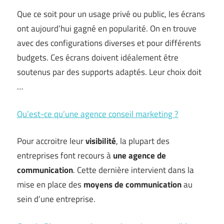
Que ce soit pour un usage privé ou public, les écrans
ont aujourd’hui gagné en popularité. On en trouve
avec des configurations diverses et pour différents
budgets. Ces écrans doivent idéalement être
soutenus par des supports adaptés. Leur choix doit
…
Qu’est-ce qu’une agence conseil marketing ?
Pour accroitre leur
visibilité
, la plupart des
entreprises font recours à
une agence de
communication
. Cette dernière intervient dans la
mise en place des
moyens de communication
au
sein d’une entreprise.