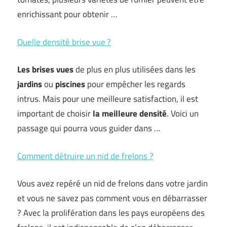
enrichissant pour obtenir …
Quelle densité brise vue ?
Les brises vues
de plus en plus utilisées dans les
jardins
ou
piscines
pour empêcher les regards
intrus. Mais pour une meilleure satisfaction, il est
important de choisir
la meilleure densité
. Voici un
passage qui pourra vous guider dans …
Comment détruire un nid de frelons ?
Vous avez repéré un nid de frelons dans votre jardin
et vous ne savez pas comment vous en débarrasser
? Avec la prolifération dans les pays européens des