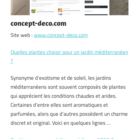
concept-deco.com
Site web :
www.concept-deco.com
Quelles plantes choisir pour un jardin méditerranéen
?
Synonyme d’exotisme et de soleil, les jardins
méditerranéens sont souvent composés de plantes
qui apprécient les conditions chaudes et arides.
Certaines d’entre elles sont aromatiques et
parfumées, alors que d’autres possèdent un charme
discret et original. Voici en quelques lignes …