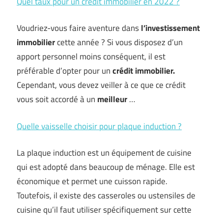
Quel taux pour un crédit immobilier en 2022 ?
Voudriez-vous faire aventure dans
l’investissement
immobilier
cette année ? Si vous disposez d’un
apport personnel moins conséquent, il est
préférable d’opter pour un
crédit immobilier.
Cependant, vous devez veiller à ce que ce crédit
vous soit accordé à un
meilleur
…
Quelle vaisselle choisir pour plaque induction ?
La plaque induction est un équipement de cuisine
qui est adopté dans beaucoup de ménage. Elle est
économique et permet une cuisson rapide.
Toutefois, il existe des casseroles ou ustensiles de
cuisine qu’il faut utiliser spécifiquement sur cette